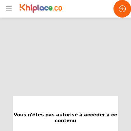
Vous n'êtes pas autorisé à accéder à ce
contenu