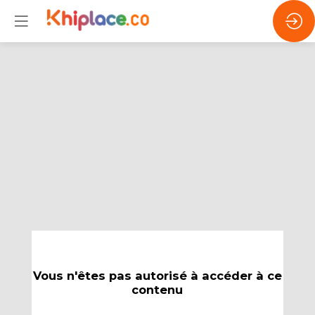
Vous n'êtes pas autorisé à accéder à ce
contenu