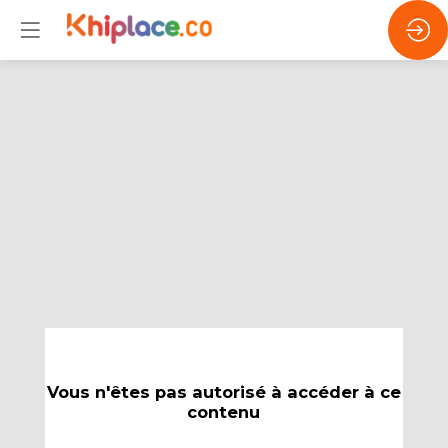
Vous n'êtes pas autorisé à accéder à ce
contenu