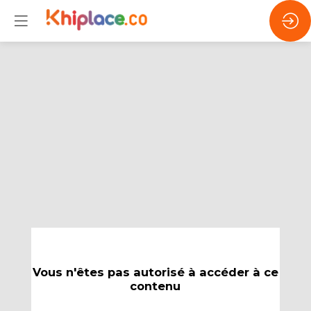
Vous n'êtes pas autorisé à accéder à ce
contenu