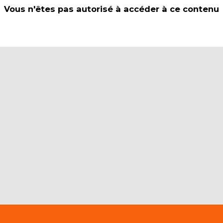
Vous n'êtes pas autorisé à accéder à ce contenu