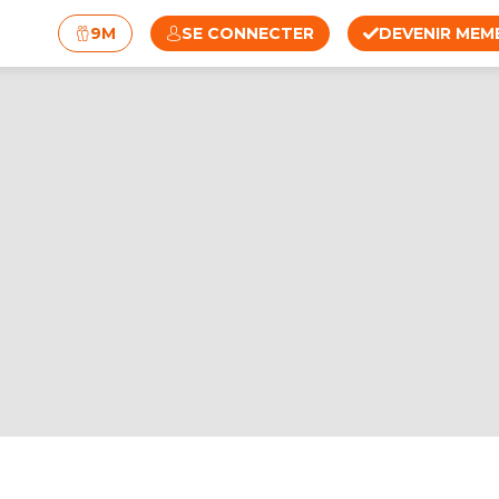
9M
SE CONNECTER
DEVENIR MEM