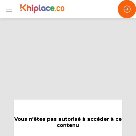
Vous n'êtes pas autorisé à accéder à ce
contenu