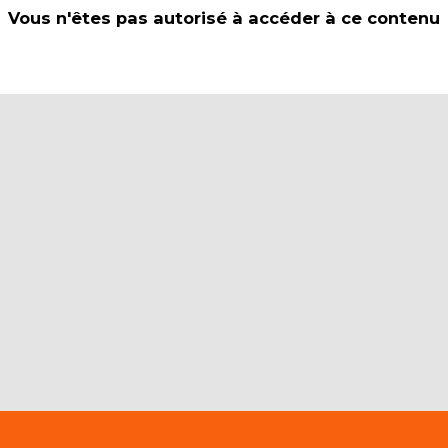
Vous n'êtes pas autorisé à accéder à ce contenu