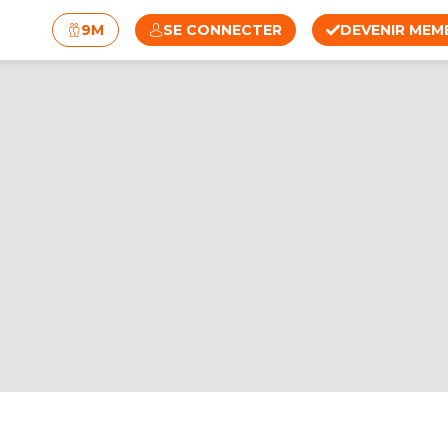
9M
SE CONNECTER
DEVENIR MEM