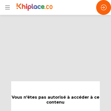
Vous n'êtes pas autorisé à accéder à ce
contenu