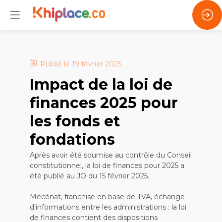
Publié le
19 février 2025
Impact de la loi de
finances 2025 pour
les fonds et
fondations
Après avoir été soumise au contrôle du Conseil
constitutionnel, la loi de finances pour 2025 a
été publié au JO du 15 février 2025.
Mécénat, franchise en base de TVA, échange
d’informations entre les administrations : la loi
de finances contient des dispositions