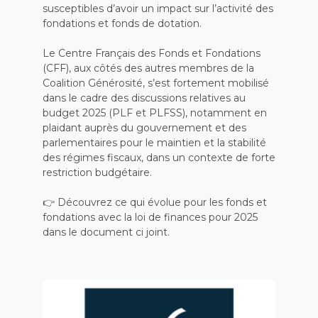
susceptibles d’avoir un impact sur l’activité des
fondations et fonds de dotation.
Le Centre Français des Fonds et Fondations
(CFF), aux côtés des autres membres de la
Coalition Générosité, s’est fortement mobilisé
dans le cadre des discussions relatives au
budget 2025 (PLF et PLFSS), notamment en
plaidant auprès du gouvernement et des
parlementaires pour le maintien et la stabilité
des régimes fiscaux, dans un contexte de forte
restriction budgétaire.
👉 Découvrez ce qui évolue pour les fonds et
fondations avec la loi de finances pour 2025
dans le document ci joint.