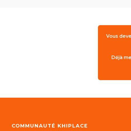
Vous deve
Déjà me
COMMUNAUTÉ KHIPLACE