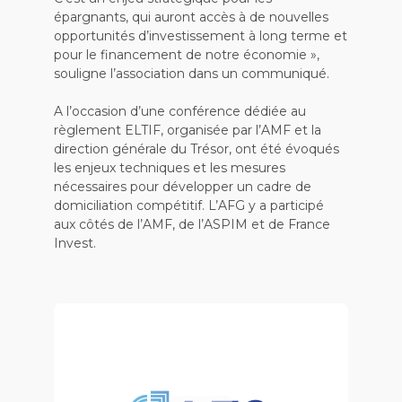
épargnants, qui auront accès à de nouvelles
opportunités d’investissement à long terme et
pour le financement de notre économie »,
souligne l’association dans un communiqué.
A l’occasion d’une conférence dédiée au
règlement ELTIF, organisée par l’AMF et la
direction générale du Trésor, ont été évoqués
les enjeux techniques et les mesures
nécessaires pour développer un cadre de
domiciliation compétitif. L’AFG y a participé
aux côtés de l’AMF, de l’ASPIM et de France
Invest.