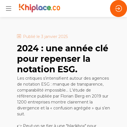
Publié le
3 janvier 2025
2024 : une année clé
pour repenser la
notation ESG.
Les critiques s’intensifient autour des agences
de notation ESG : manque de transparence,
comparabilité impossible… L'étude de
référence publiée par Florian Berg en 2019 sur
1200 entreprises montre clairement la
divergence et la « confusion agrégée » qui s’en
suit.
👉 Peut-on se fier à une "blackbox" pour