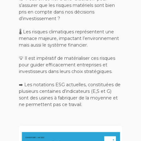
s’assurer que les risques matériels sont bien
pris en compte dans nos décisions
d’investissement ?
🌡️ Les risques climatiques représentent une
menace majeure, impactant l’environnement
mais aussi le système financier.
💡 Il est impératif de matérialiser ces risques
pour guider efficacement entreprises et
investisseurs dans leurs choix stratégiques.
➡️ Les notations ESG actuelles, constituées de
plusieurs centaines d’indicateurs (E,S et G)
sont des usines à fabriquer de la moyenne et
ne permettent pas ce travail.