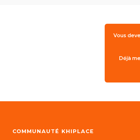
Vous deve
Déjà me
COMMUNAUTÉ KHIPLACE