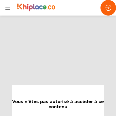
Vous n'êtes pas autorisé à accéder à ce
contenu