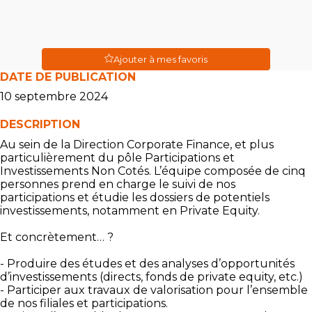
Ajouter à mes favoris
DATE DE PUBLICATION
10 septembre 2024
DESCRIPTION
Au sein de la Direction Corporate Finance, et plus
particulièrement du pôle Participations et
Investissements Non Cotés. L’équipe composée de cinq
personnes prend en charge le suivi de nos
participations et étudie les dossiers de potentiels
investissements, notamment en Private Equity.
Et concrètement… ?
- Produire des études et des analyses d’opportunités
d’investissements (directs, fonds de private equity, etc.)
- Participer aux travaux de valorisation pour l’ensemble
de nos filiales et participations.