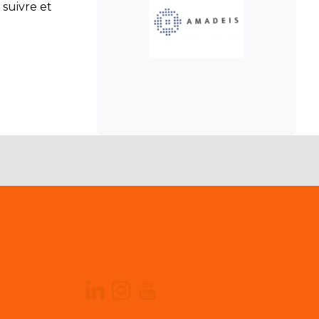
 suivre et