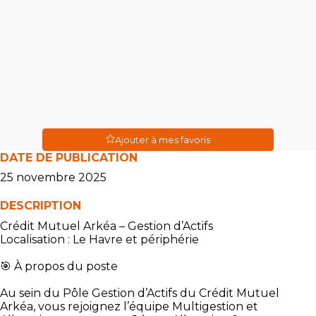
Ajouter à mes favoris
DATE DE PUBLICATION
25 novembre 2025
DESCRIPTION
Crédit Mutuel Arkéa – Gestion d’Actifs
Localisation : Le Havre et périphérie
🎯 À propos du poste
Au sein du Pôle Gestion d’Actifs du Crédit Mutuel
Arkéa, vous rejoignez l’équipe Multigestion et