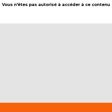
Vous n'êtes pas autorisé à accéder à ce contenu