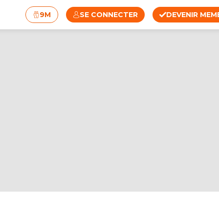
9M
SE CONNECTER
DEVENIR MEM