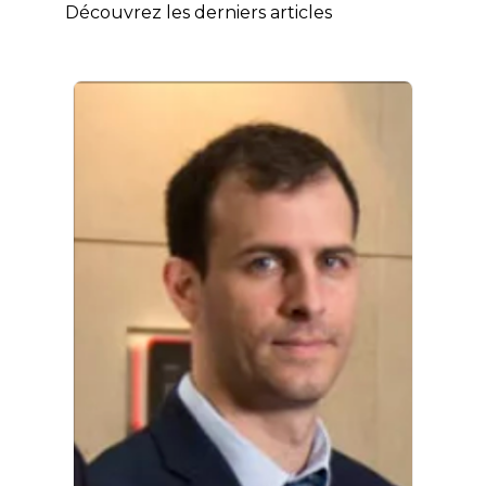
Découvrez les derniers articles