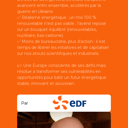
avancent enfin ensemble, accélérés par la
guerre en Ukraine.
✅ Réalisme énergétique : un mix 100 %
renouvelable n’est pas viable ; l’avenir repose
sur un bouquet équilibré (renouvelables,
nucléaire, bas-carbone).
✅ Moins de bureaucratie, plus d’action : il est
temps de libérer les initiatives et de capitaliser
sur nos atouts scientifiques et industriels.
👉 Une Europe consciente de ses défis mais
résolue à transformer ses vulnérabilités en
opportunités pour bâtir un futur énergétique
stable, innovant et souverain.
Par