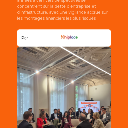
années à venir, les perspectives se
concentrent sur la dette d’entreprise et
d’infrastructure, avec une vigilance accrue sur
les montages financiers les plus risqués.
Par