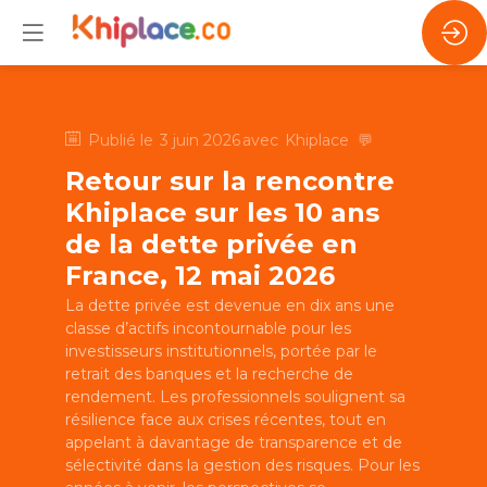
Publié le
3 juin 2026
avec
Khiplace
💬
Retour sur la rencontre
Khiplace sur les 10 ans
de la dette privée en
France, 12 mai 2026
La dette privée est devenue en dix ans une
classe d’actifs incontournable pour les
investisseurs institutionnels, portée par le
retrait des banques et la recherche de
rendement. Les professionnels soulignent sa
résilience face aux crises récentes, tout en
appelant à davantage de transparence et de
sélectivité dans la gestion des risques. Pour les