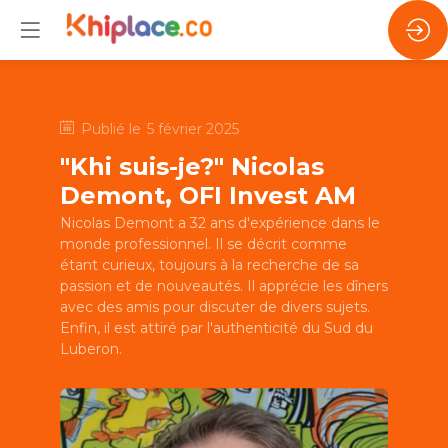
Publié le
5 février 2025
"Khi suis-je?" Nicolas
Demont, OFI Invest AM
Nicolas Demont a 32 ans d'expérience dans le
monde professionnel. Il se décrit comme
étant curieux, toujours à la recherche de sa
passion et de nouveautés. Il apprécie les dîners
avec des amis pour discuter de divers sujets.
Enfin, il est attiré par l'authenticité du Sud du
Luberon.