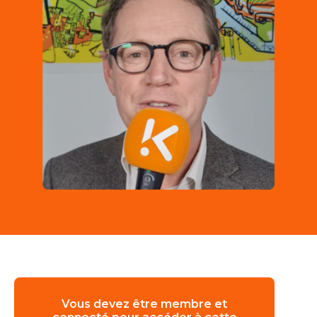
Vous devez être membre et