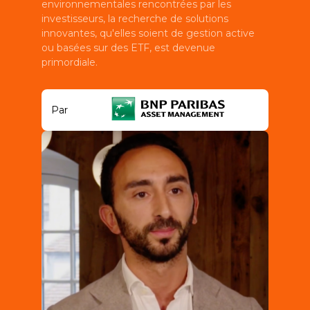
environnementales rencontrées par les
investisseurs, la recherche de solutions
innovantes, qu'elles soient de gestion active
ou basées sur des ETF, est devenue
primordiale.
Par