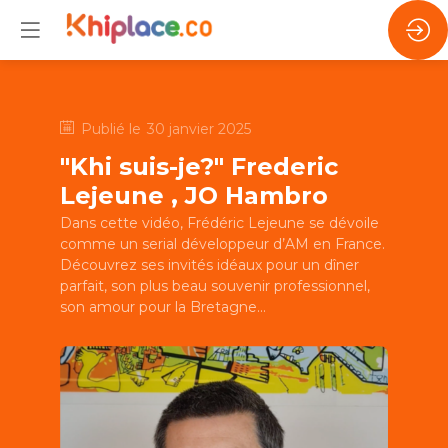
Publié le
30 janvier 2025
"Khi suis-je?" Frederic
Lejeune , JO Hambro
Dans cette vidéo, Frédéric Lejeune se dévoile
comme un serial développeur d’AM en France.
Découvrez ses invités idéaux pour un dîner
parfait, son plus beau souvenir professionnel,
son amour pour la Bretagne...