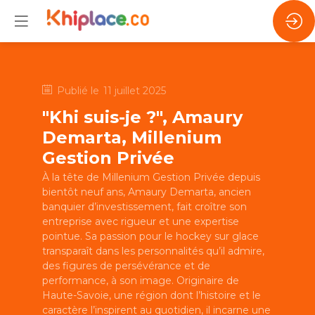
Publié le
11 juillet 2025
"Khi suis-je ?", Amaury
Demarta, Millenium
Gestion Privée
À la tête de Millenium Gestion Privée depuis
bientôt neuf ans, Amaury Demarta, ancien
banquier d’investissement, fait croître son
entreprise avec rigueur et une expertise
pointue. Sa passion pour le hockey sur glace
transparaît dans les personnalités qu’il admire,
des figures de persévérance et de
performance, à son image. Originaire de
Haute-Savoie, une région dont l’histoire et le
caractère l’inspirent au quotidien, il incarne une