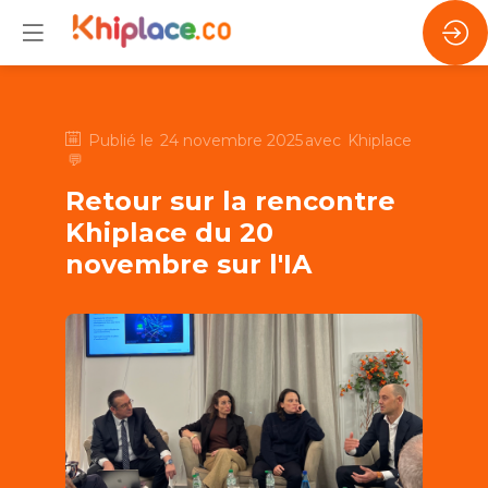
Publié le
24 novembre 2025
avec
Khiplace
💬
Retour sur la rencontre
Khiplace du 20
novembre sur l'IA