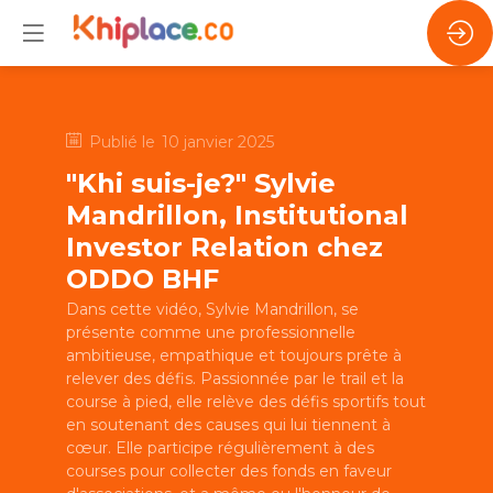
Publié le
10 janvier 2025
"Khi suis-je?" Sylvie
Mandrillon, Institutional
Investor Relation chez
ODDO BHF
Dans cette vidéo, Sylvie Mandrillon, se
présente comme une professionnelle
ambitieuse, empathique et toujours prête à
relever des défis. Passionnée par le trail et la
course à pied, elle relève des défis sportifs tout
en soutenant des causes qui lui tiennent à
cœur. Elle participe régulièrement à des
courses pour collecter des fonds en faveur