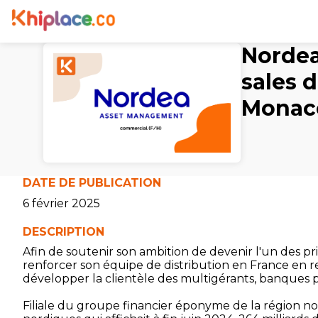
Nordea
sales 
Monaco
DATE DE PUBLICATION
6 février 2025
DESCRIPTION
Afin de soutenir son ambition de devenir l'un des p
renforcer son équipe de distribution en France en
développer la clientèle des multigérants, banques pr
Filiale du groupe financier éponyme de la région no