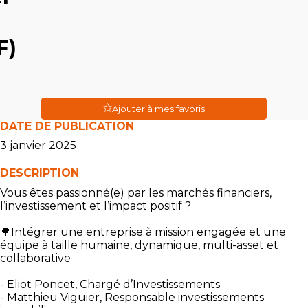
F)
Ajouter à mes favoris
DATE DE PUBLICATION
3 janvier 2025
DESCRIPTION
Vous êtes passionné(e) par les marchés financiers,
l’investissement et l’impact positif ?
🌳Intégrer une entreprise à mission engagée et une
équipe à taille humaine, dynamique, multi-asset et
collaborative
- Eliot Poncet, Chargé d’Investissements
- Matthieu Viguier, Responsable investissements