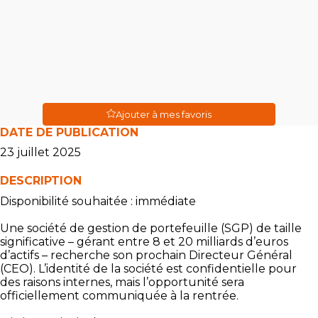
Ajouter à mes favoris
DATE DE PUBLICATION
23 juillet 2025
DESCRIPTION
Disponibilité souhaitée : immédiate
Une société de gestion de portefeuille (SGP) de taille
significative – gérant entre 8 et 20 milliards d’euros
d’actifs – recherche son prochain Directeur Général
(CEO). L’identité de la société est confidentielle pour
des raisons internes, mais l’opportunité sera
officiellement communiquée à la rentrée.